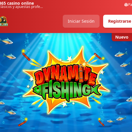
65 casino online
Pa
Slots clásicos y apuestas profesionales
Iniciar Sesión
Registrarse
Nuevo