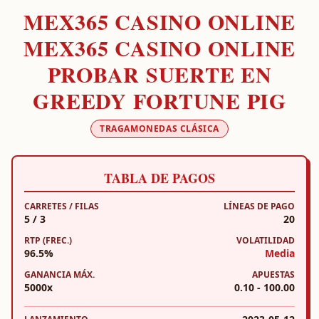
MEX365 CASINO ONLINE
MEX365 CASINO ONLINE
PROBAR SUERTE EN
GREEDY FORTUNE PIG
TRAGAMONEDAS CLÁSICA
TABLA DE PAGOS
CARRETES / FILAS
LÍNEAS DE PAGO
5 / 3
20
RTP (FREC.)
VOLATILIDAD
96.5%
Media
GANANCIA MÁX.
APUESTAS
5000x
0.10 - 100.00