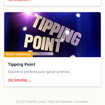
Media Volatilidad
Tipping Point
Equilibrio perfecto para ganar premios.
Ver Detalles →
© 2025 mex365 casino. Todos los derechos reservados.