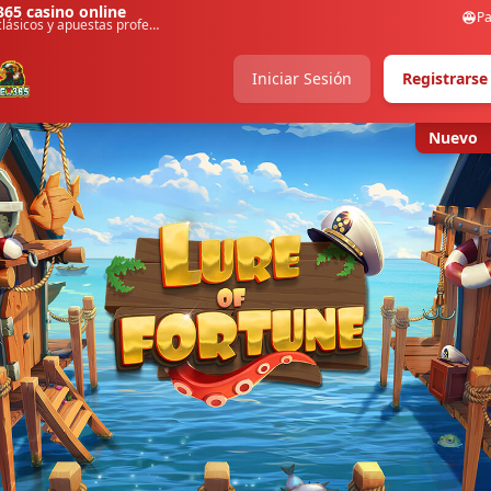
65 casino online
Pa
Slots clásicos y apuestas profesionales
Iniciar Sesión
Registrarse
Nuevo