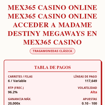
MEX365 CASINO ONLINE
MEX365 CASINO ONLINE
ACCEDER A MADAME
DESTINY MEGAWAYS EN
MEX365 CASINO
TRAGAMONEDAS CLÁSICA
TABLA DE PAGOS
CARRETES / FILAS
LÍNEAS DE PAGO
6 / Variable
117,649
RTP (FREC.)
VOLATILIDAD
96.2%
Alta
GANANCIA MÁX.
APUESTAS
20,000x
0.10 - 100