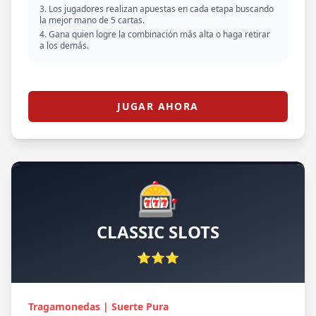
3. Los jugadores realizan apuestas en cada etapa buscando
la mejor mano de 5 cartas.
4. Gana quien logre la combinación más alta o haga retirar
a los demás.
JUGAR AHORA
🎰
CLASSIC SLOTS
⭐⭐⭐
Tragamonedas | Suerte Pura