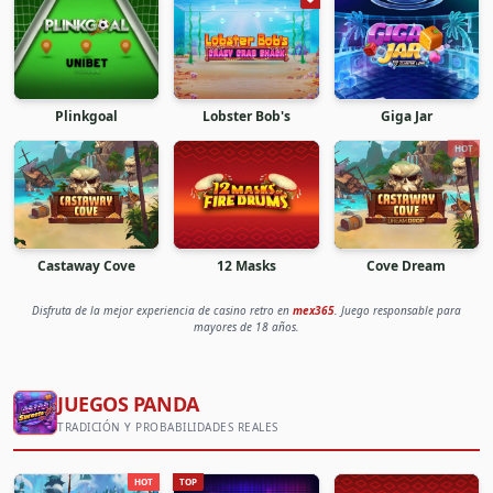
Plinkgoal
Lobster Bob's
Giga Jar
HOT
Castaway Cove
12 Masks
Cove Dream
Disfruta de la mejor experiencia de casino retro en
mex365
. Juego responsable para
mayores de 18 años.
JUEGOS PANDA
TRADICIÓN Y PROBABILIDADES REALES
HOT
TOP