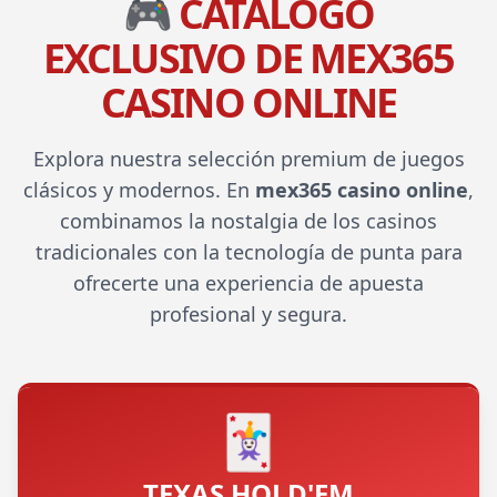
🎮 CATÁLOGO
EXCLUSIVO DE MEX365
CASINO ONLINE
Explora nuestra selección premium de juegos
clásicos y modernos. En
mex365 casino online
,
combinamos la nostalgia de los casinos
tradicionales con la tecnología de punta para
ofrecerte una experiencia de apuesta
profesional y segura.
🃏
TEXAS HOLD'EM