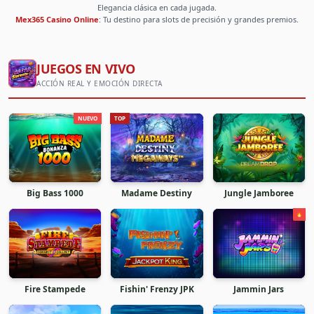
Elegancia clásica en cada jugada.
Mex365 Casino Online
: Tu destino para slots de precisión y grandes premios.
JUEGOS EN VIVO
ACCIÓN REAL Y EMOCIÓN DIRECTA
NUEVO
TOP
Big Bass 1000
Madame Destiny
Jungle Jamboree
🔥
Fire Stampede
Fishin' Frenzy JPK
Jammin Jars