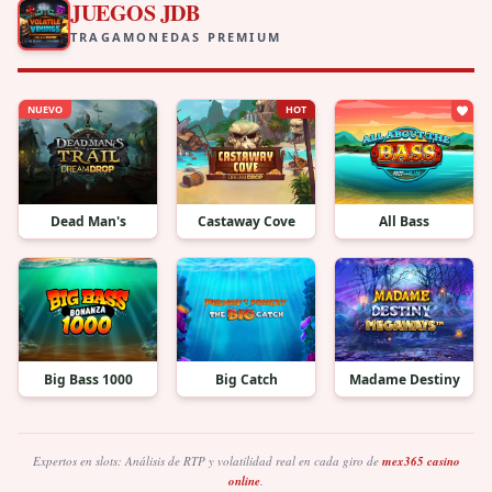
JUEGOS JDB
TRAGAMONEDAS PREMIUM
NUEVO
HOT
Dead Man's
Castaway Cove
All Bass
JUGAR
JUGAR
JUGAR
Big Bass 1000
Big Catch
Madame Destiny
Expertos en slots: Análisis de RTP y volatilidad real en cada giro de
mex365 casino
online
.