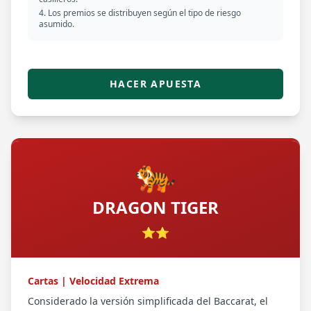
4. Los premios se distribuyen según el tipo de riesgo
asumido.
HACER APUESTA
🐅
DRAGON TIGER
⭐⭐
Cartas | Velocidad Extrema
Considerado la versión simplificada del Baccarat, el