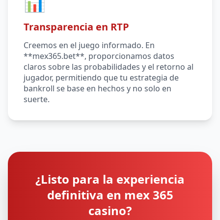
📊
Transparencia en RTP
Creemos en el juego informado. En
**mex365.bet**, proporcionamos datos
claros sobre las probabilidades y el retorno al
jugador, permitiendo que tu estrategia de
bankroll se base en hechos y no solo en
suerte.
¿Listo para la experiencia
definitiva en mex 365
casino?