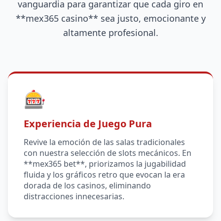
29/06/2026 Ferna*** recibio reembolso 980 MXN 🔄
vanguardia para garantizar que cada giro en
29/06/2026 Diego*** recibio reembolso 300 MXN 💵
**mex365 casino** sea justo, emocionante y
29/06/2026 Mate*** retiro exitoso 12,400 MXN ✅
altamente profesional.
29/06/2026 Regi*** gano 7,500 MXN 💰
29/06/2026 Val*** retiro exitoso 10,300 MXN 🏦
29/06/2026 Regin*** recibio bono 500 MXN ✨
29/06/2026 Dia*** recibio reembolso 1,320 MXN 💵
29/06/2026 Sofi*** recibio bono 1,800 MXN ✨
🎰
29/06/2026 Fernan*** retiro exitoso 9,000 MXN 💸
29/06/2026 Emil*** pego el jackpot de 57,000 MXN 🚀
29/06/2026 Xime*** recibio reembolso 1,120 MXN 🎊
Experiencia de Juego Pura
29/06/2026 Regina*** recibio bono 1,600 MXN 🎉
Revive la emoción de las salas tradicionales
29/06/2026 ReginaM*** pego el jackpot de 113,000 MXN 
con nuestra selección de slots mecánicos. En
29/06/2026 Emili*** gano 13,500 MXN 🔥
**mex365 bet**, priorizamos la jugabilidad
29/06/2026 Mateo*** recibio reembolso 580 MXN 💵
fluida y los gráficos retro que evocan la era
29/06/2026 Rica*** retiro exitoso 9,200 MXN 💸
dorada de los casinos, eliminando
29/06/2026 DiegoM*** pego el jackpot de 151,000 MXN 💥
distracciones innecesarias.
29/06/2026 Sofia*** gano 25,500 MXN 🏆
29/06/2026 Fernand*** gano 34,500 MXN 💰