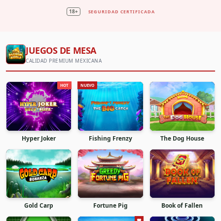
18+
SEGURIDAD CERTIFICADA
JUEGOS DE MESA
CALIDAD PREMIUM MEXICANA
HOT
NUEVO
Hyper Joker
Fishing Frenzy
The Dog House
Gold Carp
Fortune Pig
Book of Fallen