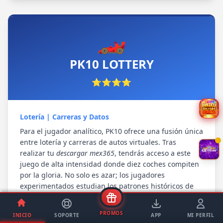
🏎️
PK10 LOTTERY
⭐⭐⭐⭐
Lotería | Carreras y Datos
Para el jugador analítico, PK10 ofrece una fusión única
entre lotería y carreras de autos virtuales. Tras
realizar tu
descargar mex365
, tendrás acceso a este
juego de alta intensidad donde diez coches compiten
por la gloria. No solo es azar; los jugadores
experimentados estudian los patrones históricos de
llegada para colocar apuestas inteligentes sobre
quién quedará en primer, segundo o tercer lugar. Es
PROMOS
INICIO
SOPORTE
APP
MI PERFIL
un juego de datos y adrenalina.