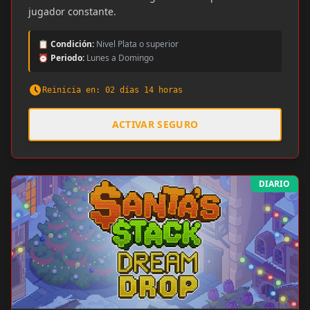
jugador constante.
📋
Condición:
Nivel Plata o superior
⏰
Periodo:
Lunes a Domingo
Reinicia en: 02 días 14 horas
ACTIVAR SEGURO
DIARIO