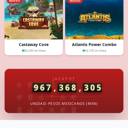
NUEVO
NUEVO
Castaway Cove
Atlantis Power Combo
84,293 en línea
42,105 en línea
29/06/2026 Fer*** retiro exitoso 2,300 MXN 🏦
29/06/2026 And*** gano 24,500 MXN 🔥
29/06/2026 Lui*** recibio bono 950 MXN 🎁
JACKPOT
🎰
🎲
🃏
💰
🏆
🎰
9
6
7
,
4
1
8
,
9
7
4
29/06/2026 Ana*** recibio reembolso 520 MXN 💵
29/06/2026 Andr*** pego el jackpot de 181,000 MXN 💥
🎲
🃏
💰
🏆
🎰
🎲
29/06/2026 Die*** recibio bono 850 MXN 🎉
UNIDAD: PESOS MEXICANOS (MXN)
29/06/2026 Mar*** recibio bono 700 MXN 🎁
🃏
💰
🏆
🎰
🎲
🃏
29/06/2026 Emi*** pego el jackpot de 90,000 MXN 🎰
29/06/2026 Xim*** gano 32,500 MXN 🔥
29/06/2026 Ric*** pego el jackpot de 156,000 MXN 🚀